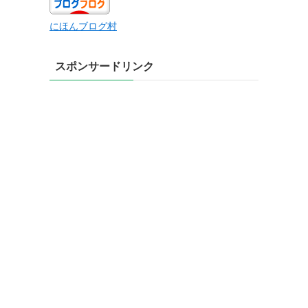
にほんブログ村
スポンサードリンク