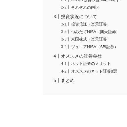
それぞれの内訳
投資状況について
投資信託（楽天証券）
つみたてNISA（楽天証券）
米国株式（楽天証券）
ジュニアNISA（SBI証券）
オススメの証券会社
ネット証券のメリット
オススメのネット証券8選
まとめ