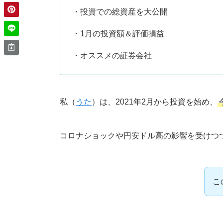
・投資での総資産を大公開
・1月の投資額＆評価損益
・オススメの証券会社
私（
うた
）は、2021年2月から投資を始め、
コロナショックや円安ドル高の影響を受けつ
こ