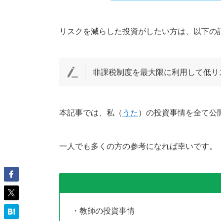
リスクを減らした投資がしたい方は、以下の
非課税制度を最大限に利用して低リ
本記事では、私（
うた
）の投資事情を全て公
一人でも多くの方の参考になれば幸いです。
・教師の投資事情