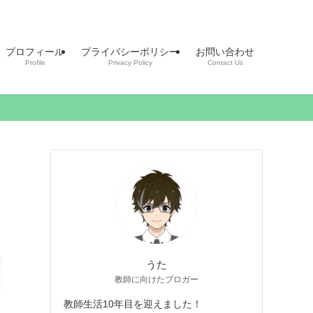
プロフィール
プライバシーポリシー
お問い合わせ
Profile
Privacy Policy
Contact Us
うた
教師に向けたブロガー
教師生活10年目を迎えました！