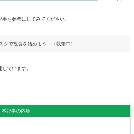
記事を参考にしてみてください。
スクで投資を始めよう！（執筆中）
開しています。
本記事の内容