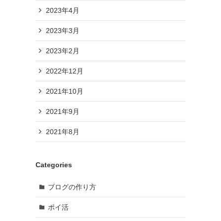
2023年4月
2023年3月
2023年2月
2022年12月
2021年10月
2021年9月
2021年8月
Categories
ブログの作り方
ポイ活