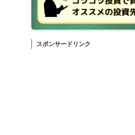
スポンサードリンク