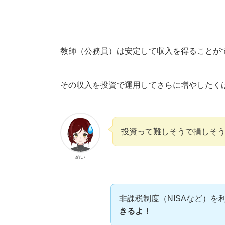
教師（公務員）は安定して収入を得ることが
その収入を投資で運用してさらに増やしたく
投資って難しそうで損しそ
めい
非課税制度（NISAなど）を
きるよ！