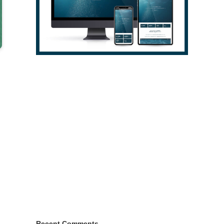
Recent Comments