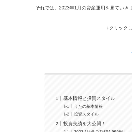
それでは、2023年1月の資産運用を見ていき
↓クリック
基本情報と投資スタイル
うたの基本情報
投資スタイル
投資実績を大公開！
2023.1は含み益664,999円！