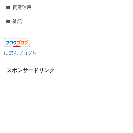
資産運用
雑記
にほんブログ村
スポンサードリンク