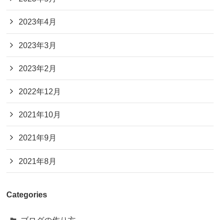
2023年4月
2023年3月
2023年2月
2022年12月
2021年10月
2021年9月
2021年8月
Categories