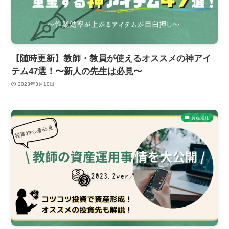
【随時更新】教師・教員が使えるオススメの神アイ
テム47選！〜新人の先生は必見〜
2023年3月10日
資産運用