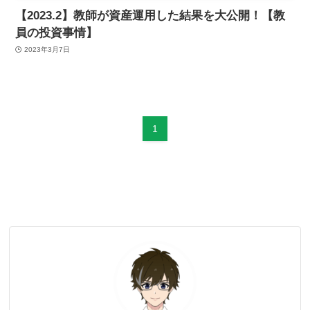
【2023.2】教師が資産運用した結果を大公開！【教
員の投資事情】
2023年3月7日
1