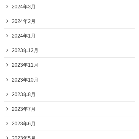
2024年3月
2024年2月
2024年1月
2023年12月
2023年11月
2023年10月
2023年8月
2023年7月
2023年6月
2023年5月