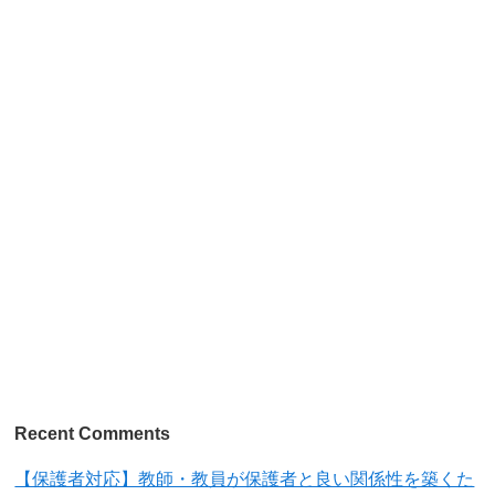
Recent Comments
【保護者対応】教師・教員が保護者と良い関係性を築くた