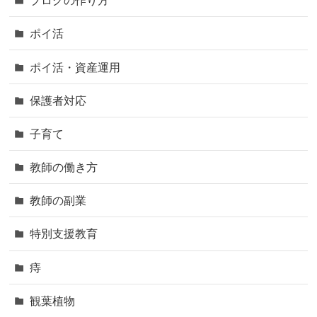
ブログの作り方
ポイ活
ポイ活・資産運用
保護者対応
子育て
教師の働き方
教師の副業
特別支援教育
痔
観葉植物