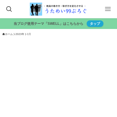
当ブログ使用テーマ「SWELL」はこちらから
タップ
ホーム
2023年
3月