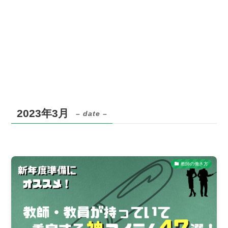
2023年3月
– date –
教師の働き方