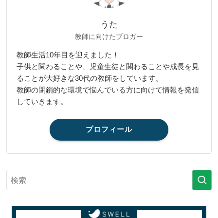
うた
教師に向けたブロガー
教師生活10年目を迎えました！
子供と関わることや、児童生徒と関わることや成長を見
ることが大好きな30代の教師をしています。
教師の閉鎖的な環境で悩んでいる方に向けて情報を発信
していきます。
プロフィール