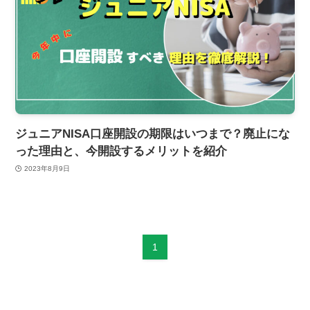
ジュニアNISA口座開設の期限はいつまで？廃止にな
った理由と、今開設するメリットを紹介
2023年8月9日
1