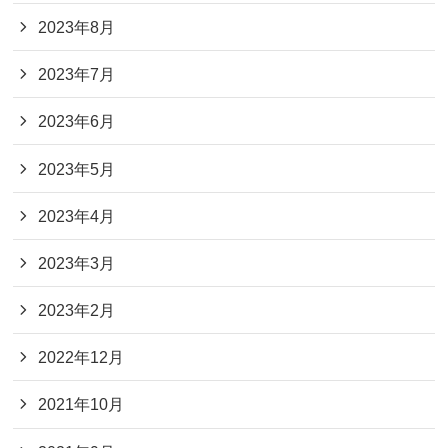
2023年8月
2023年7月
2023年6月
2023年5月
2023年4月
2023年3月
2023年2月
2022年12月
2021年10月