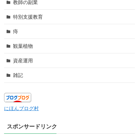
教師の副業
特別支援教育
痔
観葉植物
資産運用
雑記
にほんブログ村
スポンサードリンク