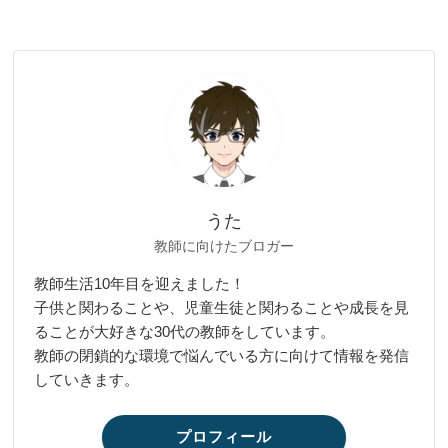
うた
教師に向けたブロガー
教師生活10年目を迎えました！
子供と関わることや、児童生徒と関わることや成長を見
ることが大好きな30代の教師をしています。
教師の閉鎖的な環境で悩んでいる方に向けて情報を発信
していきます。
プロフィール