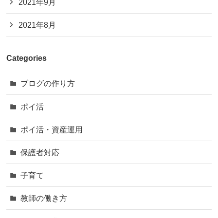
2021年9月
2021年8月
Categories
ブログの作り方
ポイ活
ポイ活・資産運用
保護者対応
子育て
教師の働き方