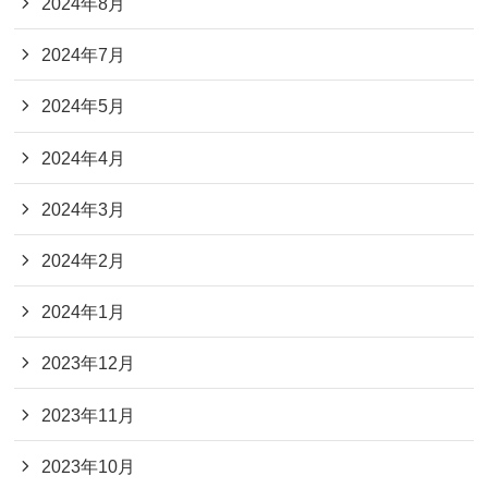
2024年8月
2024年7月
2024年5月
2024年4月
2024年3月
2024年2月
2024年1月
2023年12月
2023年11月
2023年10月