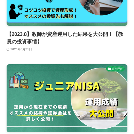
【2023.8】教師が資産運用した結果を大公開！【教
員の投資事情】
2023年8月31日
資産運用