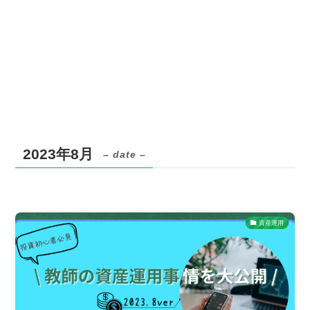
2023年8月
– date –
資産運用