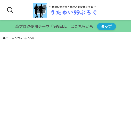
当ブログ使用テーマ「SWELL」はこちらから
タップ
ホーム
2026年
5月