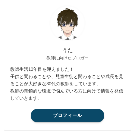
うた
教師に向けたブロガー
教師生活10年目を迎えました！
子供と関わることや、児童生徒と関わることや成長を見
ることが大好きな30代の教師をしています。
教師の閉鎖的な環境で悩んでいる方に向けて情報を発信
していきます。
プロフィール