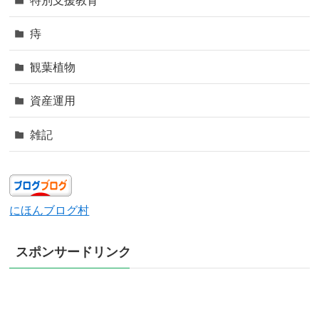
痔
観葉植物
資産運用
雑記
にほんブログ村
スポンサードリンク