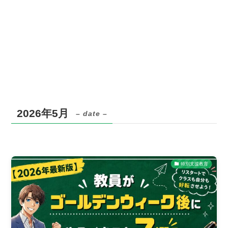
2026年5月
– date –
特別支援教育