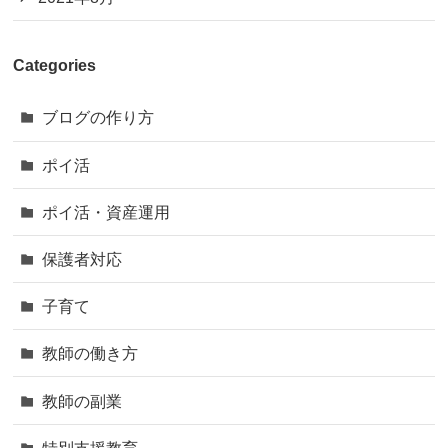
Categories
ブログの作り方
ポイ活
ポイ活・資産運用
保護者対応
子育て
教師の働き方
教師の副業
特別支援教育