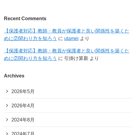
Recent Comments
【保護者対応】教師・教員が保護者と良い関係性を築くた
めに②関わり方を知ろう
に
utamei
より
【保護者対応】教師・教員が保護者と良い関係性を築くた
めに②関わり方を知ろう
に
引掛け算新
より
Archives
2026年5月
2026年4月
2024年8月
2024年7月