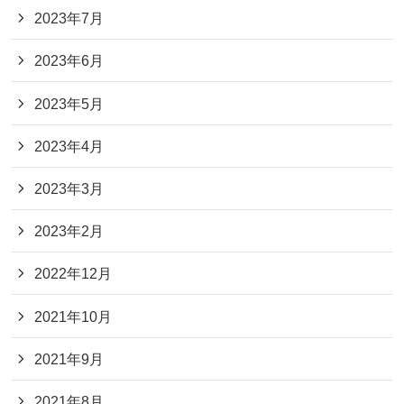
2023年7月
2023年6月
2023年5月
2023年4月
2023年3月
2023年2月
2022年12月
2021年10月
2021年9月
2021年8月