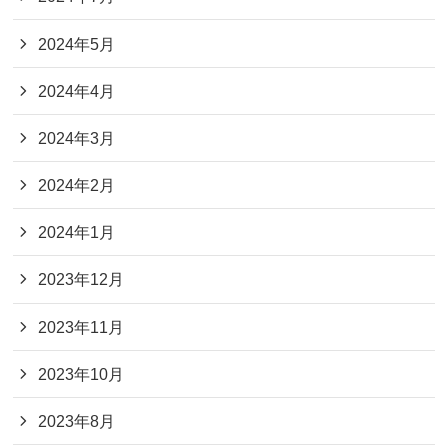
2024年5月
2024年4月
2024年3月
2024年2月
2024年1月
2023年12月
2023年11月
2023年10月
2023年8月