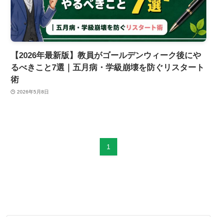
【2026年最新版】教員がゴールデンウィーク後にや
るべきこと7選｜五月病・学級崩壊を防ぐリスタート
術
2026年5月8日
1