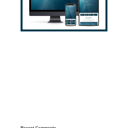
Recent Comments