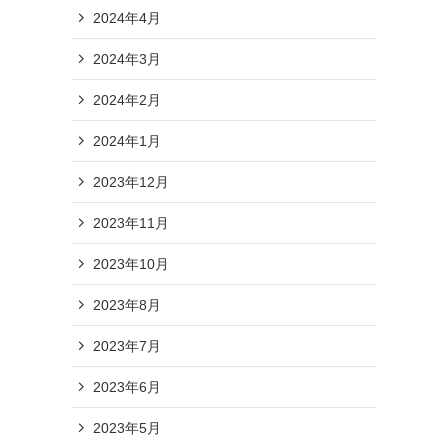
2024年4月
2024年3月
2024年2月
2024年1月
2023年12月
2023年11月
2023年10月
2023年8月
2023年7月
2023年6月
2023年5月