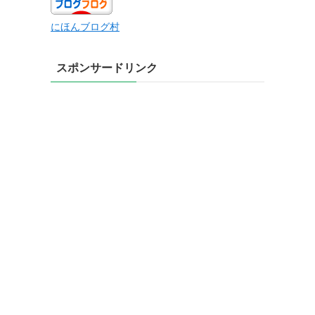
にほんブログ村
スポンサードリンク