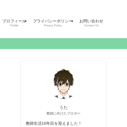
プロフィール
プライバシーポリシー
お問い合わせ
Profile
Privacy Policy
Contact Us
うた
教師に向けたブロガー
教師生活10年目を迎えました！