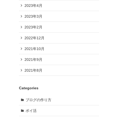
2023年4月
2023年3月
2023年2月
2022年12月
2021年10月
2021年9月
2021年8月
Categories
ブログの作り方
ポイ活