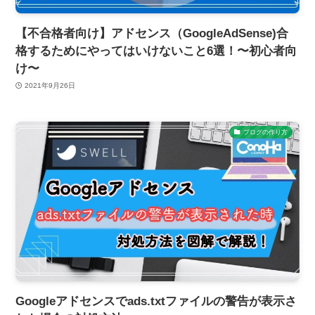
【不合格者向け】アドセンス（GoogleAdSense)合
格するためにやってはいけないこと6選！〜初心者向
け〜
2021年9月26日
ブログの作り方
Googleアドセンスでads.txtファイルの警告が表示さ