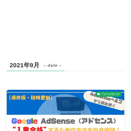
2021年9月
– date –
ブログの作り方