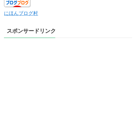
にほんブログ村
スポンサードリンク