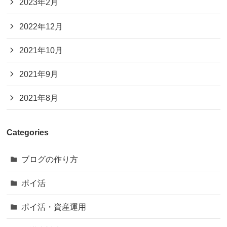
2023年2月
2022年12月
2021年10月
2021年9月
2021年8月
Categories
ブログの作り方
ポイ活
ポイ活・資産運用