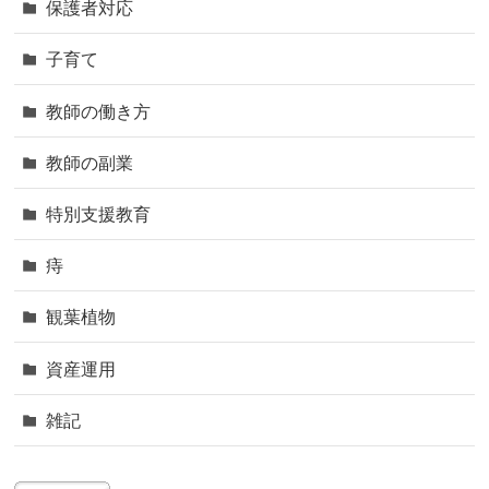
保護者対応
子育て
教師の働き方
教師の副業
特別支援教育
痔
観葉植物
資産運用
雑記