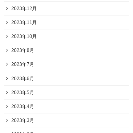
2023年12月
2023年11月
2023年10月
2023年8月
2023年7月
2023年6月
2023年5月
2023年4月
2023年3月