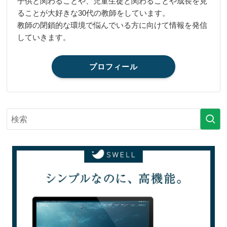
子供と関わることや、児童生徒と関わることや成長を見
ることが大好きな30代の教師をしています。
教師の閉鎖的な環境で悩んでいる方に向けて情報を発信
していきます。
プロフィール