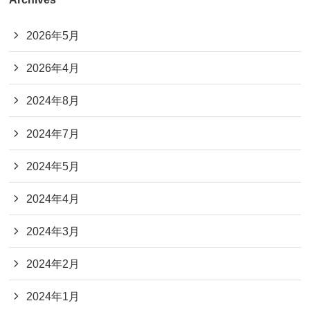
2026年5月
2026年4月
2024年8月
2024年7月
2024年5月
2024年4月
2024年3月
2024年2月
2024年1月