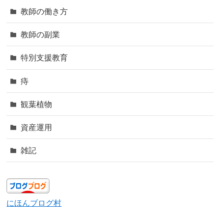
教師の働き方
教師の副業
特別支援教育
痔
観葉植物
資産運用
雑記
にほんブログ村