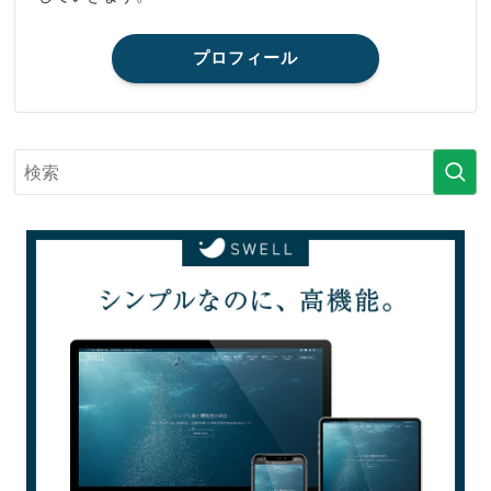
プロフィール