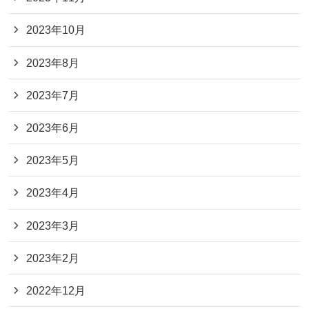
2023年10月
2023年8月
2023年7月
2023年6月
2023年5月
2023年4月
2023年3月
2023年2月
2022年12月