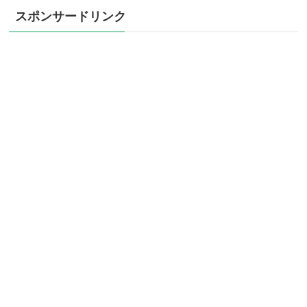
スポンサードリンク