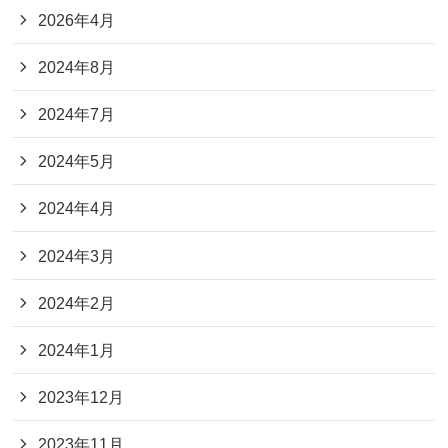
2026年4月
2024年8月
2024年7月
2024年5月
2024年4月
2024年3月
2024年2月
2024年1月
2023年12月
2023年11月