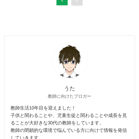
うた
教師に向けたブロガー
教師生活10年目を迎えました！
子供と関わることや、児童生徒と関わることや成長を見
ることが大好きな30代の教師をしています。
教師の閉鎖的な環境で悩んでいる方に向けて情報を発信
していきます。