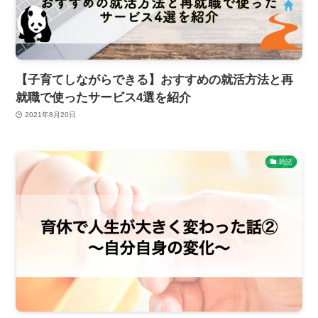
【子育てしながらできる】おすすめの就活方法と再
就職で使ったサービス4選を紹介
2021年8月20日
雑記