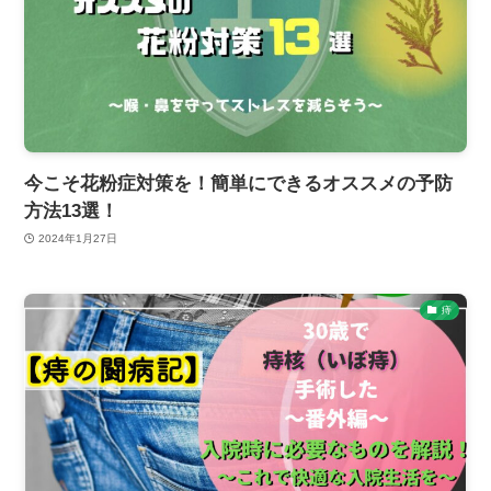
今こそ花粉症対策を！簡単にできるオススメの予防
方法13選！
2024年1月27日
痔