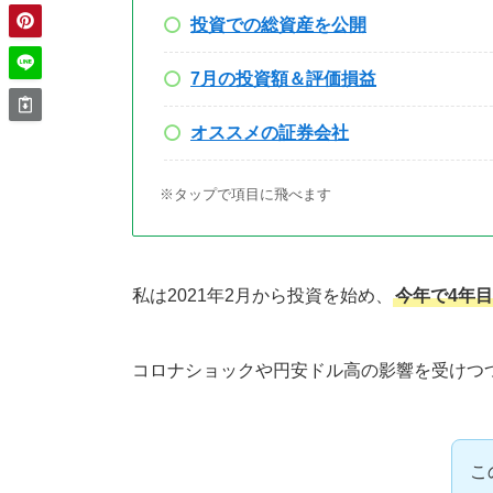
投資での総資産を公開
7月の投資額＆評価損益
オススメの証券会社
※タップで項目に飛べます
私は2021年2月から投資を始め、
今年で4年目
コロナショックや円安ドル高の影響を受けつ
こ