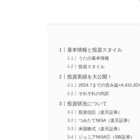
基本情報と投資スタイル
うたの基本情報
投資スタイル
投資実績を大公開！
2024.7までの含み益+4,431,82
それぞれの内訳
投資状況について
投資信託（楽天証券）
つみたてNISA（楽天証券）
米国株式（楽天証券）
ジュニアNISA①（SBI証券）