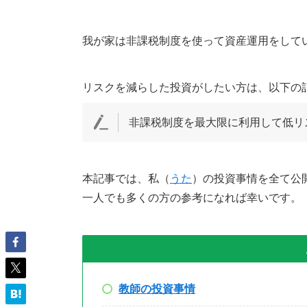
我が家は非課税制度を使って資産運用をして
リスクを減らした投資がしたい方は、以下の
非課税制度を最大限に利用して低リ
本記事では、私（
うた
）の投資事情を全て公
一人でも多くの方の参考になれば幸いです。
教師の投資事情