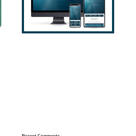
Recent Comments