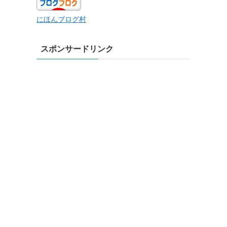
にほんブログ村
スポンサードリンク