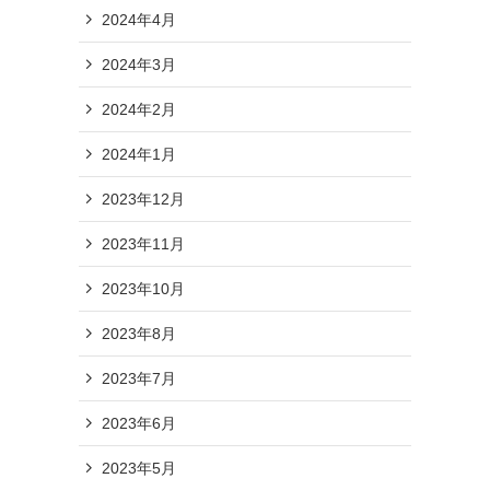
2024年4月
2024年3月
2024年2月
2024年1月
2023年12月
2023年11月
2023年10月
2023年8月
2023年7月
2023年6月
2023年5月