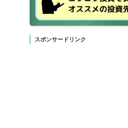
スポンサードリンク