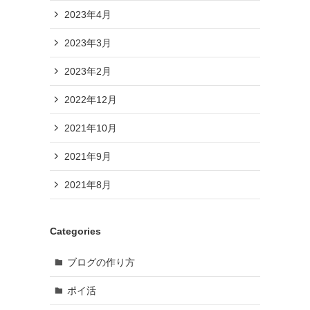
2023年4月
2023年3月
2023年2月
2022年12月
2021年10月
2021年9月
2021年8月
Categories
ブログの作り方
ポイ活