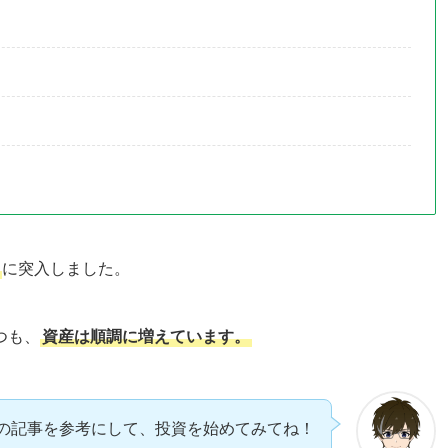
に突入しました。
つも、
資産は順調に増えています。
の記事を参考にして、投資を始めてみてね！