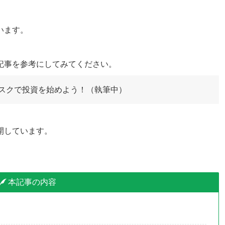
います。
記事を参考にしてみてください。
スクで投資を始めよう！（執筆中）
開しています。
本記事の内容