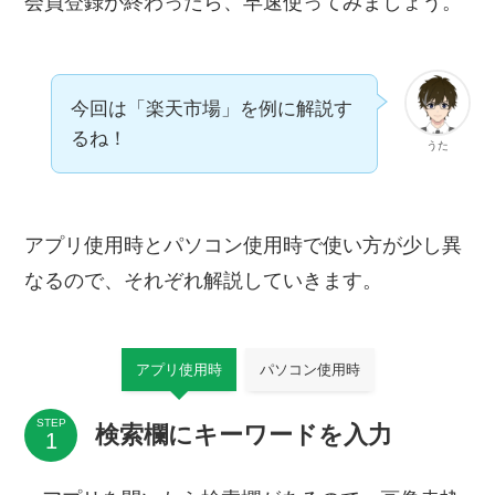
会員登録が終わったら、早速使ってみましょう。
今回は「楽天市場」を例に解説す
るね！
うた
アプリ使用時とパソコン使用時で使い方が少し異
なるので、それぞれ解説していきます。
アプリ使用時
パソコン使用時
STEP
検索欄にキーワードを入力