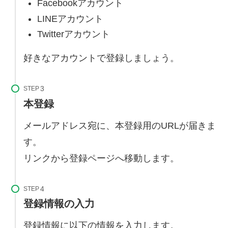
Facebookアカウント
LINEアカウント
Twitterアカウント
好きなアカウントで登録しましょう。
STEP
本登録
メールアドレス宛に、本登録用のURLが届きま
す。
リンクから登録ページへ移動します。
STEP
登録情報の入力
登録情報に以下の情報を入力します。