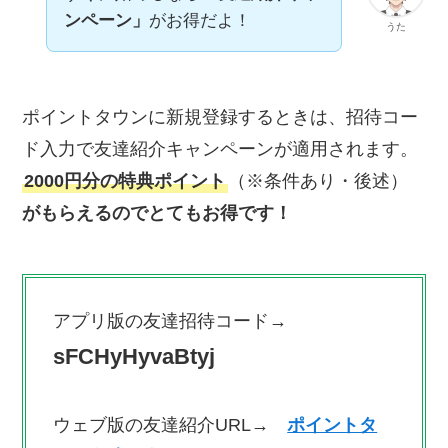
ンペーン」
がお得だよ！
うた
ポイントタウンに新規登録するときは、招待コー
ド入力で友達紹介キャンペーンが適用されます。
2000円分
の特典ポイント
（※条件あり・後述）
がもらえるのでとてもお得です！
アプリ版の友達招待コード→
sFCHyHyvaBtyj
ウェブ版の友達紹介URL→
ポイントタ