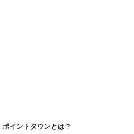
ポイントタウンとは？