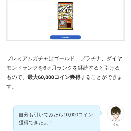
プレミアムガチャはゴールド、プラチナ、ダイヤ
モンドランクを6ヶ月ランクを継続すると引ける
もので、
最大60,000コイン獲得
することができま
す。
自分も引いてみたら10,000コイン
獲得できたよ！
うた