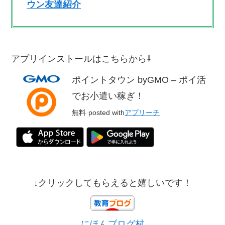
ウン友達紹介
アプリインストールはこちらから⇩
ポイントタウン byGMO – ポイ活
でお小遣い稼ぎ！
無料
posted with
アプリーチ
↓クリックしてもらえると嬉しいです！
にほんブログ村