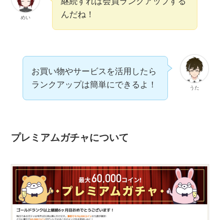
継続すれば会員ランクアップする
んだね！
めい
お買い物やサービスを活用したら
ランクアップは簡単にできるよ！
うた
プレミアムガチャについて