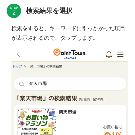
STEP
検索結果を選択
検索をすると、キーワードに引っかかった項目
が表示されるので、タップします。