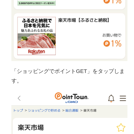
「ショッピングでポイントGET」をタップしま
す。