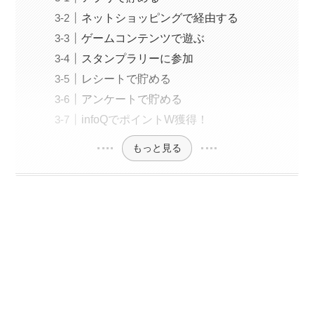
ネットショッピングで経由する
ゲームコンテンツで遊ぶ
スタンプラリーに参加
レシートで貯める
アンケートで貯める
infoQでポイントW獲得！
もっと見る