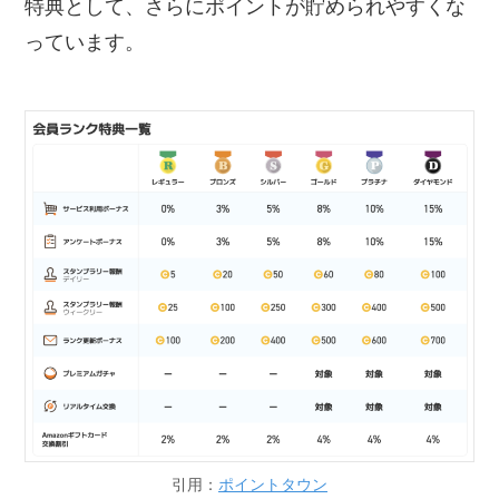
特典として、さらにポイントが貯められやすくな
っています。
引用：
ポイントタウン