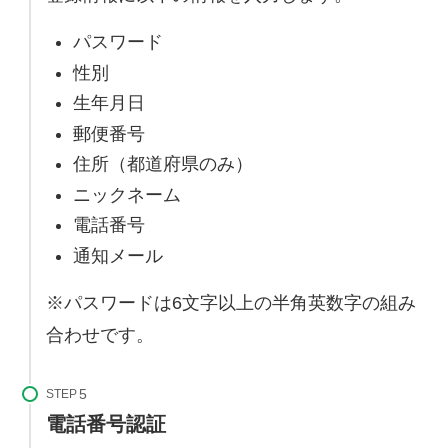
パスワード
性別
生年月日
郵便番号
住所（都道府県のみ）
ニックネーム
電話番号
通知メール
※パスワードは6文字以上の半角英数字の組み
合わせです。
STEP
電話番号認証