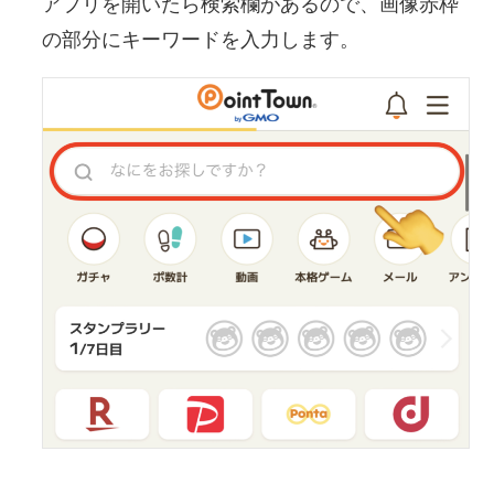
アプリを開いたら検索欄があるので、画像赤枠
の部分にキーワードを入力します。