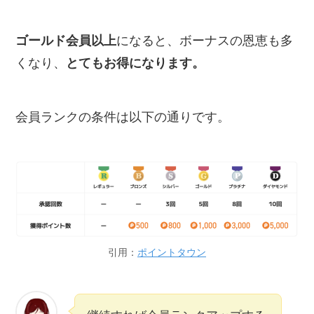
ゴールド会員以上
になると、ボーナスの恩恵も多
くなり、
とてもお得になります。
会員ランクの条件は以下の通りです。
引用：
ポイントタウン