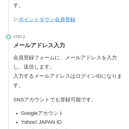
す。
▷
ポイントタウン会員登録
STEP
メールアドレス入力
会員登録フォームに、メールアドレスを入力
し、送信します。
入力するメールアドレスはログインIDになりま
す。
SNSアカウントでも登録可能です。
Googleアカウント
Yahoo! JAPAN ID