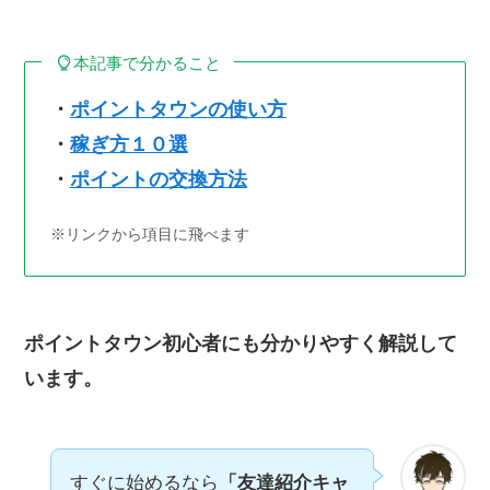
本記事で分かること
・
ポイントタウンの使い方
・
稼ぎ方１０選
・
ポイントの交換方法
※リンクから項目に飛べます
ポイントタウン初心者にも分かりやすく解説して
います。
すぐに始めるなら
「友達紹介キャ