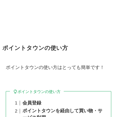
ポイントタウンの使い方
ポイントタウンの使い方はとっても簡単です！
ポイントタウンの使い方
会員登録
ポイントタウンを経由して買い物・サ