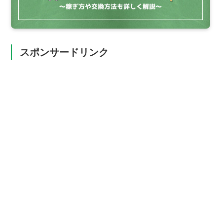
スポンサードリンク