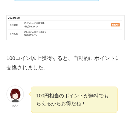
100コイン以上獲得すると、自動的にポイントに
交換されました。
100円相当のポイントが無料でも
らえるからお得だね！
めい