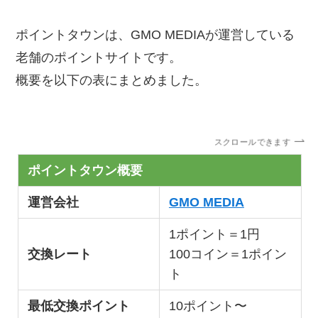
ポイントタウンは、GMO MEDIAが運営している
老舗のポイントサイトです。
概要を以下の表にまとめました。
スクロールできます
ポイントタウン概要
運営会社
GMO MEDIA
1ポイント＝1円
交換レート
100コイン＝1ポイン
ト
最低交換ポイント
10ポイント〜