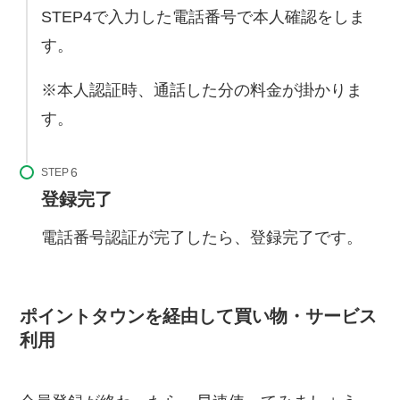
STEP4で入力した電話番号で本人確認をしま
す。
※本人認証時、通話した分の料金が掛かりま
す。
STEP
登録完了
電話番号認証が完了したら、登録完了です。
ポイントタウンを経由して買い物・サービス
利用