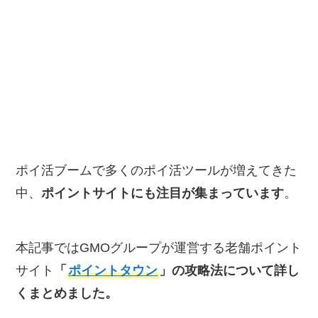
ポイ活ブームで多くのポイ活ツールが増えてきた
中、
ポイントサイトにも注目が集まっています
。
本記事ではGMOグループが運営する老舗ポイント
サイト
「
ポイントタウン
」の攻略法について詳し
くまとめました。