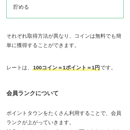
貯める
それぞれ取得方法が異なり、コインは無料でも簡
単に獲得することができます。
レートは、
100コイン＝1ポイント＝1円
です。
会員ランクについて
ポイントタウンをたくさん利用することで、会員
ランクが上がっていきます。