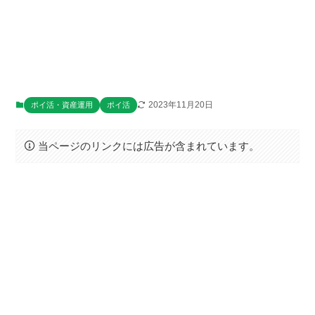
2023年11月20日
ポイ活・資産運用
ポイ活
当ページのリンクには広告が含まれています。