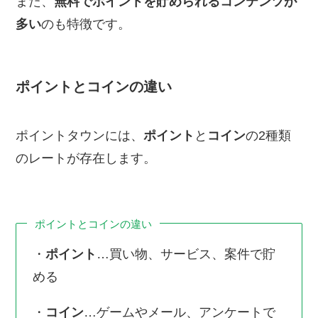
また、
無料でポイントを貯められるコンテンツが
多い
のも特徴です。
ポイントとコインの違い
ポイントタウンには、
ポイント
と
コイン
の2種類
のレートが存在します。
ポイントとコインの違い
・
ポイント
…買い物、サービス、案件で貯
める
・
コイン
…ゲームやメール、アンケートで