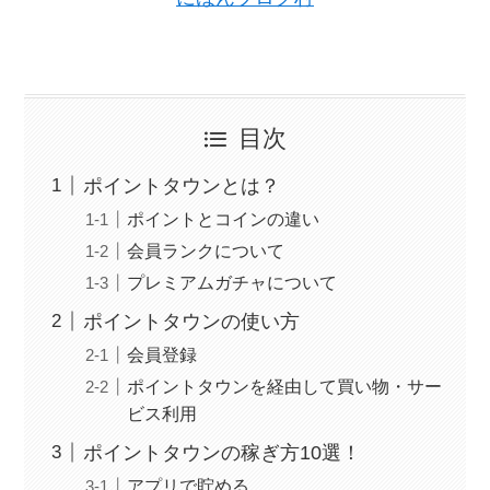
目次
ポイントタウンとは？
ポイントとコインの違い
会員ランクについて
プレミアムガチャについて
ポイントタウンの使い方
会員登録
ポイントタウンを経由して買い物・サー
ビス利用
ポイントタウンの稼ぎ方10選！
アプリで貯める