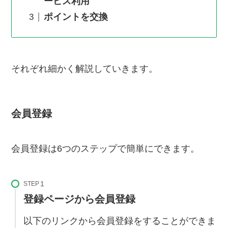
ービス利用
ポイントを交換
それぞれ細かく解説していきます。
会員登録
会員登録は6つのステップで簡単にできます。
STEP
登録ページから会員登録
以下のリンクから会員登録をすることができま